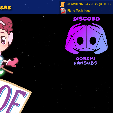
28 Avril 2026 à 22H45 (UTC+1)
Fiche Technique