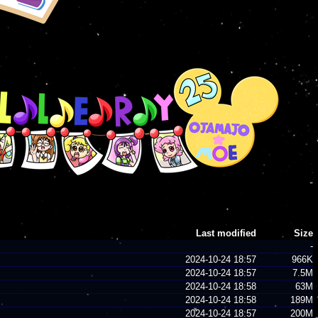
Last modified
Size
-
2024-10-24 18:57
966K
2024-10-24 18:57
7.5M
2024-10-24 18:58
63M
2024-10-24 18:58
189M
2024-10-24 18:57
200M