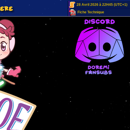
28 Avril 2026 à 22H45 (UTC+1)
Fiche Technique