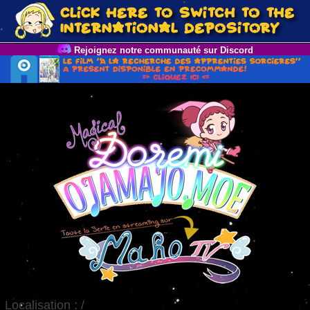
Rejoignez notre communauté sur Discord
Localisation :
/